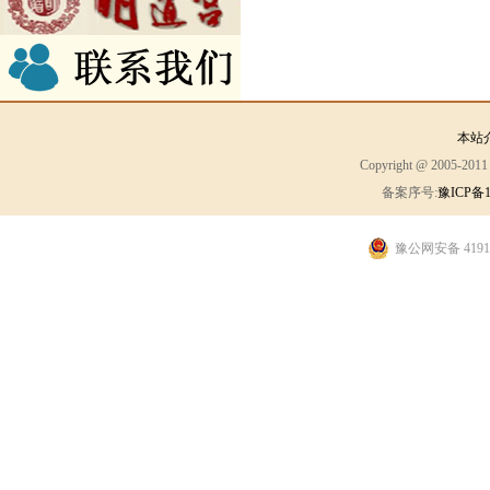
本站
Copyright @ 2005-2
备案序号:
豫ICP备1
豫公网安备 41910