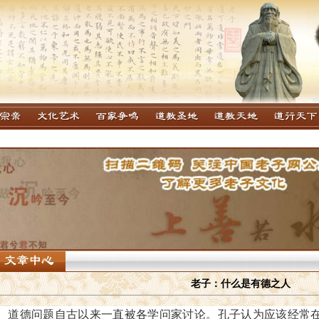
老子：什么是有德之人
道德问题自古以来一直被各学问家讨论。孔子认为应该经常在