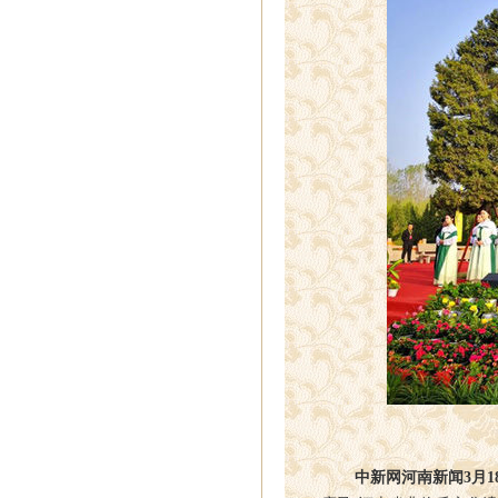
中新网河南新闻3月1