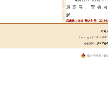
最高层。置身
起
点击数：9618 录入时间：2018/3/
本站
Copyright @ 2005-2
备案序号:
豫ICP备1
豫公网安备 41910