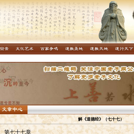
解《道德经》（七十七）
第七十七章