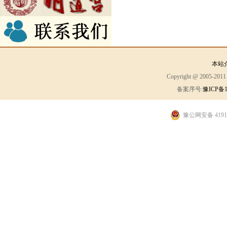
本站
Copyright @ 2005-2
备案序号:
豫ICP备1
豫公网安备 41910