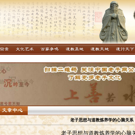
老子思想与道教炼养学的心脑关系
老子思想与道教炼养学的心脑