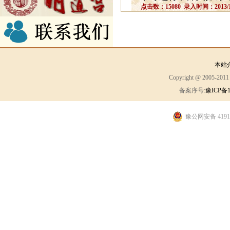
点击数：15080 录入时间：2013/10
本站
Copyright @ 2005-2
备案序号:
豫ICP备1
豫公网安备 41910