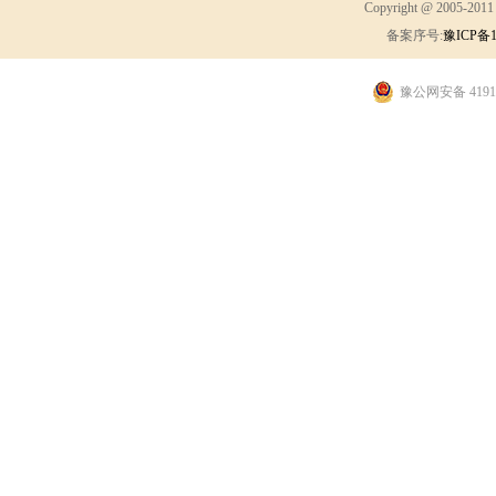
Copyright @ 2005-2
备案序号:
豫ICP备1
豫公网安备 41910