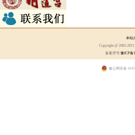
本站
Copyright @ 2005-2
备案序号:
豫ICP备1
豫公网安备 41910