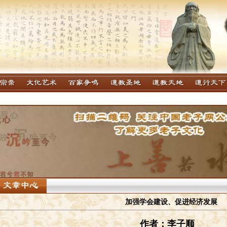
加强学会建设、促进经济发展
作者：李子顺