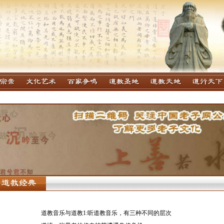
道教音乐与道教1:听道教音乐，有三种不同的层次