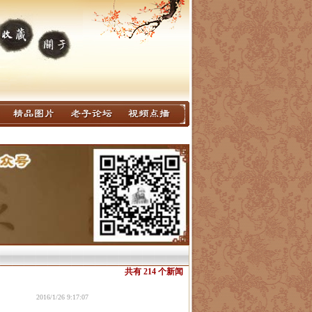
共有 214 个新闻
2016/1/26 9:17:07