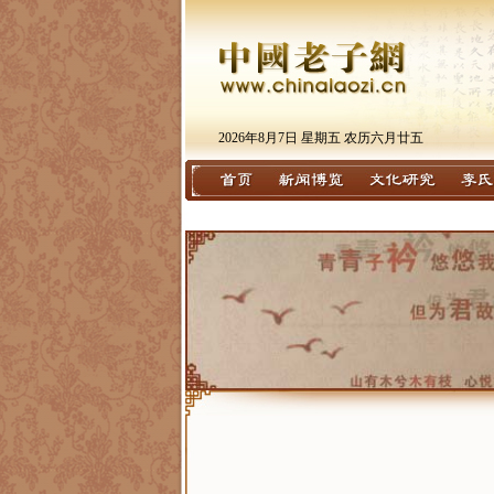
2026年8月7日 星期五 农历六月廿五